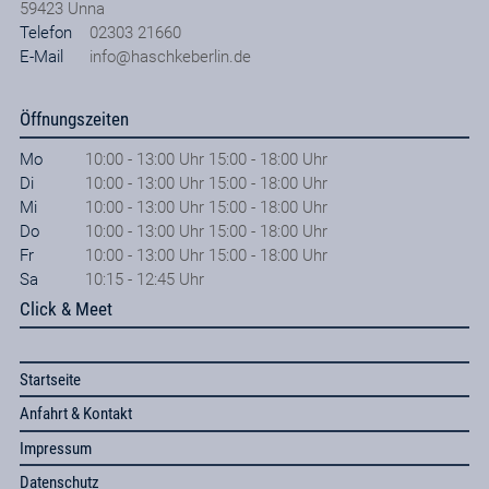
59423
Unna
Telefon
02303 21660
E-Mail
info@haschkeberlin.de
Öffnungszeiten
Mo
10:00 - 13:00 Uhr 15:00 - 18:00 Uhr
Di
10:00 - 13:00 Uhr 15:00 - 18:00 Uhr
Mi
10:00 - 13:00 Uhr 15:00 - 18:00 Uhr
Do
10:00 - 13:00 Uhr 15:00 - 18:00 Uhr
Fr
10:00 - 13:00 Uhr 15:00 - 18:00 Uhr
Sa
10:15 - 12:45 Uhr
Click & Meet
Startseite
Anfahrt & Kontakt
Impressum
Datenschutz