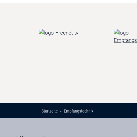
Startseite
Empfangstechnik