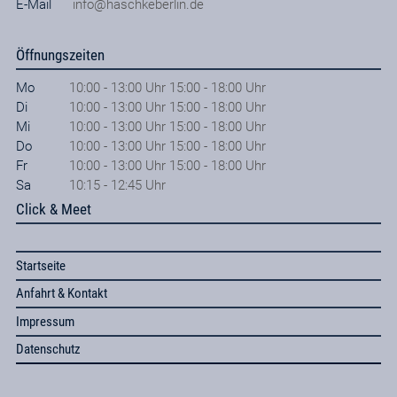
E-Mail
info@haschkeberlin.de
Öffnungszeiten
Mo
10:00 - 13:00 Uhr 15:00 - 18:00 Uhr
Di
10:00 - 13:00 Uhr 15:00 - 18:00 Uhr
Mi
10:00 - 13:00 Uhr 15:00 - 18:00 Uhr
Do
10:00 - 13:00 Uhr 15:00 - 18:00 Uhr
Fr
10:00 - 13:00 Uhr 15:00 - 18:00 Uhr
Sa
10:15 - 12:45 Uhr
Click & Meet
Startseite
Anfahrt & Kontakt
Impressum
Datenschutz